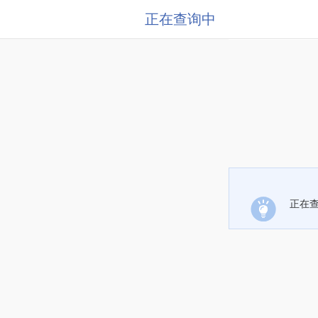
正在查询中
正在