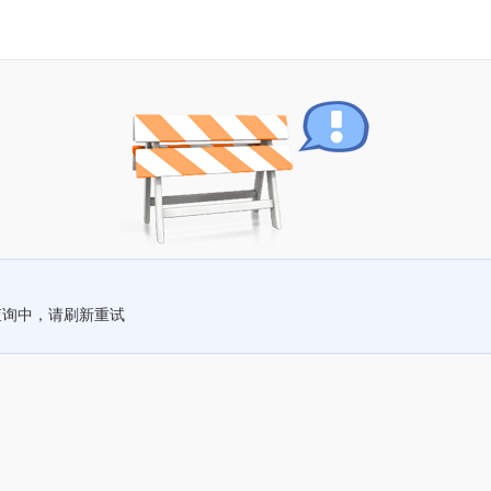
查询中，请刷新重试