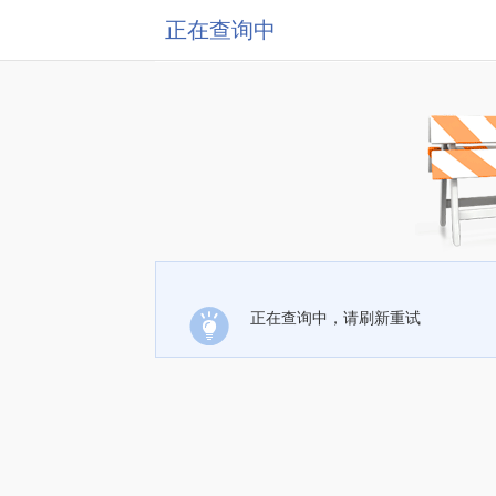
正在查询中
正在查询中，请刷新重试