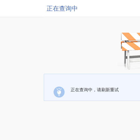
正在查询中
正在查询中，请刷新重试