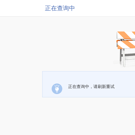
正在查询中
正在查询中，请刷新重试