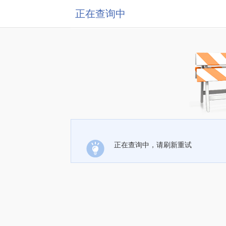
正在查询中
正在查询中，请刷新重试