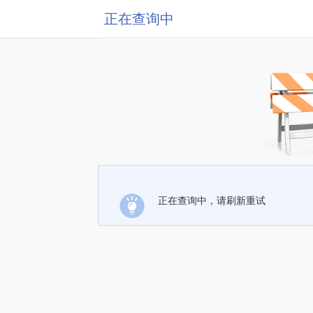
正在查询中
正在查询中，请刷新重试